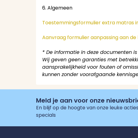
6. Algemeen
Toestemmingsformulier extra matras i
Aanvraag formulier aanpassing aan de 
* De informatie in deze documenten i
Wij geven geen garanties met betrekkin
aansprakelijkheid voor fouten of omissi
kunnen zonder voorafgaande kennisge
Meld je aan voor onze nieuwsbri
En blijf op de hoogte van onze leuke acti
specials