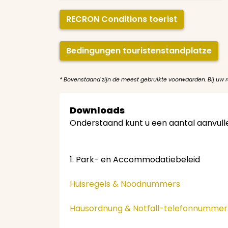
RECRON Conditions toerist
Bedingungen touristenstandplatze
* Bovenstaand zijn de meest gebruikte voorwaarden. Bij uw 
Downloads
Onderstaand kunt u een aantal aanvu
1. Park- en Accommodatiebeleid
Huisregels & Noodnummers
Hausordnung & Notfall-telefonnumme