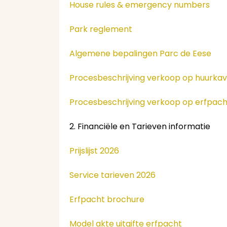
House rules & emergency numbers
Park reglement
Algemene bepalingen Parc de Eese
Procesbeschrijving verkoop op huurkav
Procesbeschrijving verkoop op erfpach
2. Financiële en Tarieven informatie
Prijslijst 2026
Service tarieven 2026
Erfpacht brochure
Model akte uitgifte erfpacht