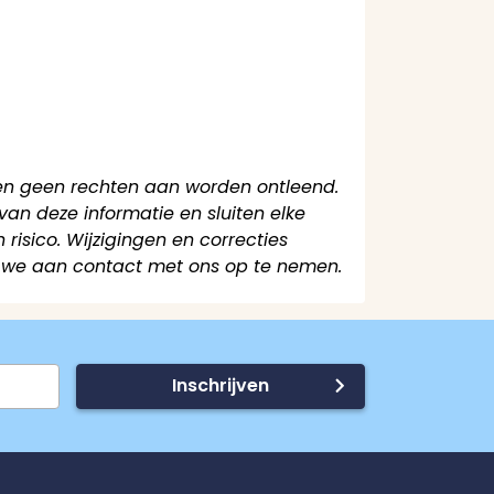
en geen rechten aan worden ontleend.
an deze informatie en sluiten elke
 risico. Wijzigingen en correcties
 we aan contact met ons op te nemen.
Inschrijven